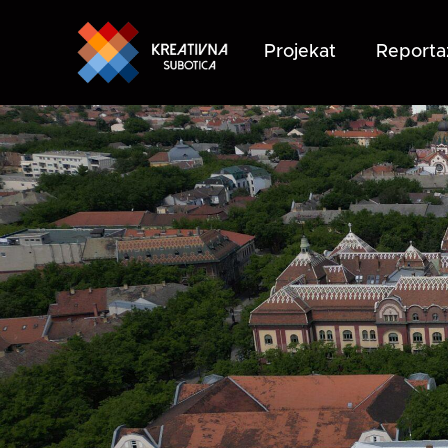
Projekat
Reporta