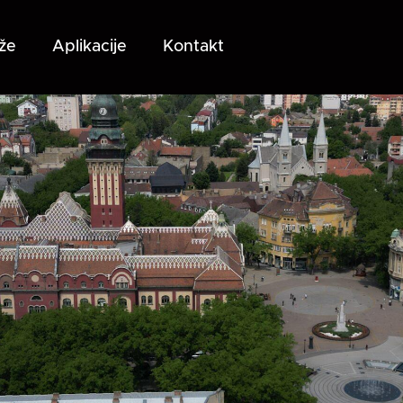
že
Aplikacije
Kontakt