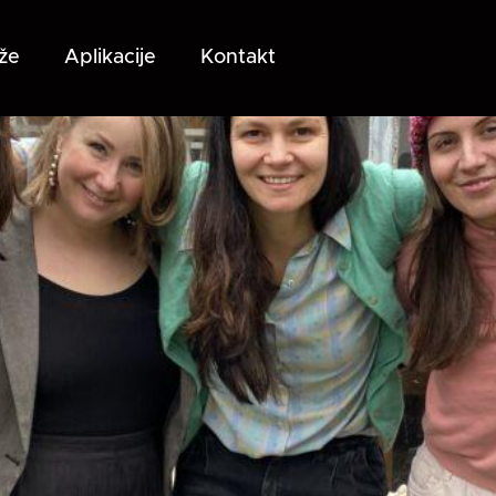
že
Aplikacije
Kontakt