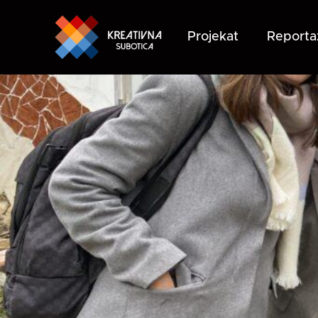
Projekat
Reporta