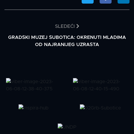
SLEDEĆI
GRADSKI MUZEJ SUBOTICA: OKRENUTI MLADIMA
OD NAJRANIJEG UZRASTA